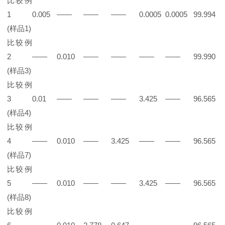
比较例
1
0.005
——
——
——
0.0005
0.0005
99.994
(样品1)
比较例
2
——
0.010
——
——
——
——
99.990
(样品3)
比较例
3
0.01
——
——
——
3.425
——
96.565
(样品4)
比较例
4
——
0.010
——
3.425
——
——
96.565
(样品7)
比较例
5
——
0.010
——
——
3.425
——
96.565
(样品8)
比较例