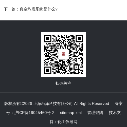
下一篇：
真空均质系统是什么?
扫码关注
版权所有©2026 上海珩泽科技有限公司 All Rights Reserved
备案
号：沪ICP备19045460号-2
sitemap.xml
管理登陆
技术支
持：
化工仪器网