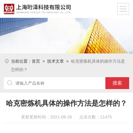
当前位置：
首页
>
技术文章
>
哈克密炼机具体的操作方法是
怎样的？
哈克密炼机具体的操作方法是怎样的？
更新更新时间：2021-08-26 点击次数：11475