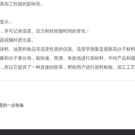
系加工性能的影响等。
显示；
，并可记录温度、压力和转矩随时间的变化；
器或螺杆挤出器。
料、油墨和食品等流变性质的仪器。流变学测量是观察高分子材料
量和分子量分布，能快速、简便、有效地进行原材料、中间产品和
，所以它提供了一种直接的联系，帮助用户进行原料检验、加工工
油墨的一步制备