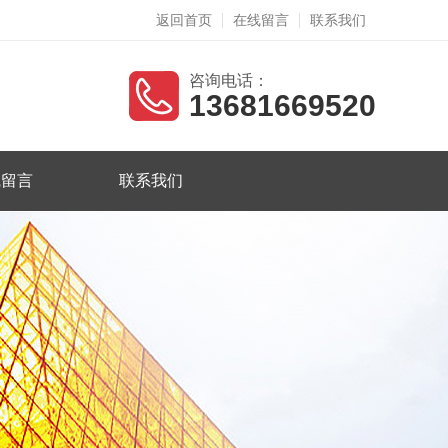
返回首页
在线留言
联系我们
咨询电话：
13681669520
线留言
联系我们