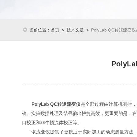
当前位置：
首页
>
技术文章
>
PolyLab QC转矩
Poly
PolyLab QC转矩流变仪
是全部过程由计算机测控，
确、实验数据处理及结果输出快捷高效，更重要的是，在
口校正和非牛顿流体校正等。
该流变仪提供了更接近于实际加工的动态测量方法，可