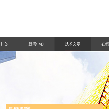
中心
新闻中心
技术文章
在