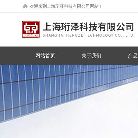
欢迎来到
上海珩泽科技有限公司网站
！
网站首页
关于我们
产品