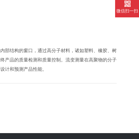
微信扫一扫
内部结构的窗口，通过高分子材料，诸如塑料、橡胶、树
最终产品的质量检测和质量控制。流变测量在高聚物的分子
艺设计和预测产品性能。