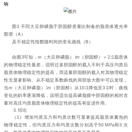
响
图3 不同大豆卵磷脂于胆固醇质量比制备的脂质体透光率
图谱（A）
及不稳定性指数随时间的变化曲线（B）
由图3可知，
m
（大豆卵磷脂）∶
m
（胆固醇）＝2∶1脂质体
的物理稳定性最差，说明过多胆固醇的载入不利于高压均质后
脂质体物理稳定性的提高，而适量胆固醇的载入对其物理稳定
性无显著影响。从不稳定系数曲线的局部放大图中可以发现，
当
m
（大豆卵磷脂）∶
m
（胆固醇）从10∶1降低至3∶1时，曲线
变化的斜率逐渐降低，说明适当提高磷脂膜中胆固醇的相对含
量对高压均质脂质体物理稳定性的提高有促进作用。
3. 结论
（1）增加均质压力和均质次数可显著提高脂质体囊泡的
物理稳定性，但均质压力和均质次数分别高于50 MPa和3 次