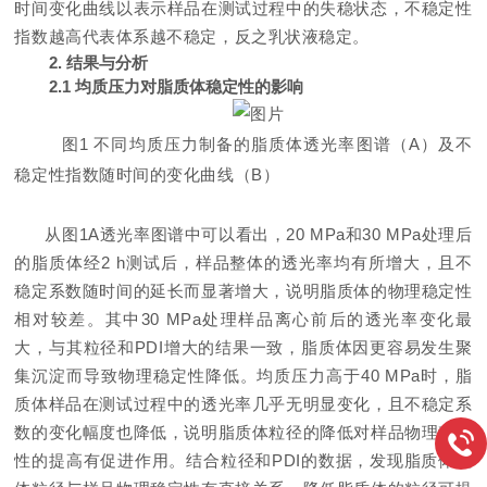
时间变化曲线以表示样品在测试过程中的失稳状态，不稳定性
指数越高代表体系越不稳定，反之乳状液稳定。
2. 结果与分析
2.1 均质压力对脂质体稳定性的影响
图1 不同均质压力制备的脂质体透光率图谱（A）及不
稳定性指数随时间的变化曲线（B）
从图1A透光率图谱中可以看出，20 MPa和30 MPa处理后
的脂质体经2 h测试后，样品整体的透光率均有所增大，且不
稳定系数随时间的延长而显著增大，说明脂质体的物理稳定性
相对较差。其中30 MPa处理样品离心前后的透光率变化最
大，与其粒径和PDI增大的结果一致，脂质体因更容易发生聚
集沉淀而导致物理稳定性降低。均质压力高于40 MPa时，脂
质体样品在测试过程中的透光率几乎无明显变化，且不稳定系
数的变化幅度也降低，说明脂质体粒径的降低对样品物理稳定
性的提高有促进作用。结合粒径和PDI的数据，发现脂质体整