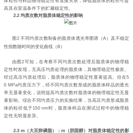
体粒径与样品物理稳定性有直接关系，降低脂质体的粒径可提
高其在室温条件下的贮藏稳定性。
2.2 均质次数对脂质体稳定性的影响
图2 不同均质次数制备的脂质体透光率图谱（A）及不稳定
性指数随时间的变化曲线（B）
由图2可知，在考察不同均质次数处理后脂质体的物理稳
定性时发现，无高压均质处理的脂质体，其物理稳定性极差。
经过高压均质处理后，脂质体的物理稳定性显著提高。但在5
0 MPa均质压力下，经不同均质次数形成的脂质体样品的透光
率无显著变化，说明提高均质次数对脂质体的物理稳定性无显
著影响。综合不同均质压力的实验结果，当高压均质形成脂质
体的粒径低于150 nm时，脂质体样品在测试过程中的物理稳
定性无明显差异。
2.3 m（大豆卵磷脂）：m（胆固醇）对脂质体稳定性的影