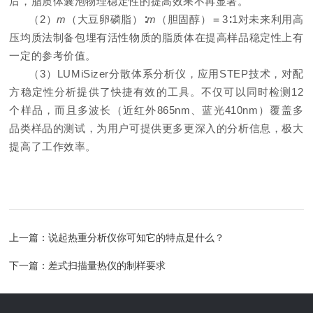
后，脂质体囊泡物理稳定性的提高效果不再显著。
（2）
m
（大豆卵磷脂）∶
m
（胆固醇）＝3∶1对未来利用高
压均质法制备包埋有活性物质的脂质体在提高样品稳定性上有
一定的参考价值。
（3）LUMiSizer分散体系分析仪，应用STEP技术，对配
方稳定性分析提供了快捷有效的工具。不仅可以同时检测12
个样品，而且多波长（近红外865nm、蓝光410nm）覆盖多
品类样品的测试，为用户可提供更多更深入的分析信息，极大
提高了工作效率。
上一篇：
说起热重分析仪你可知它的特点是什么？
下一篇：
差式扫描量热仪的制样要求