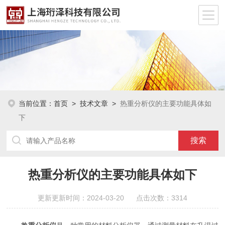
当前位置：
首页
>
技术文章
>
热重分析仪的主要功能具体如
下
热重分析仪的主要功能具体如下
更新更新时间：2024-03-20 点击次数：3314