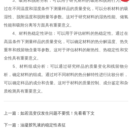
3、吸附和脱附分析：可以用于研究材料的吸附和脱附行为。通
过在不同温度和湿度条件下测量样品的质量变化，可以分析材料的吸
湿性、脱附温度和脱附量等参数。这对于研究材料的湿热性能、储氢
性能和吸附分离等方面具有重要意义。
4、材料热稳定性评估：可以用于评估材料的热稳定性。通过在
高温条件下测量样品的质量变化，可以确定材料的热分解温度、热失
重率和残留物含量等参数。这对于评估材料的耐热性、热稳定性和安
全性具有重要意义。
5、材料组成分析：可以通过研究样品的质量变化和残留物分
析，确定材料的组成。通过对不同材料的热分解特性进行比较分析，
可以确定样品的成分和含量。这对于材料的质量控制、成分鉴定和杂
质检测具有重要意义。
上一篇：
如若流变仪发生问题不要慌！先看看下文
下一篇：
油凝胶乳液的稳定性表征