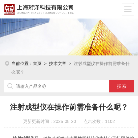
当前位置：
首页
>
技术文章
>
注射成型仪在操作前需准备什
么呢？
注射成型仪在操作前需准备什么呢？
更新更新时间：2025-08-20 点击次数：1102