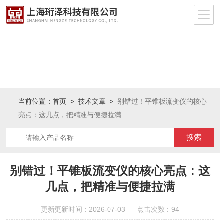
当前位置：
首页
>
技术文章
>
别错过！平锥板流变仪的核心
亮点：这几点，把精准与便捷拉满
别错过！平锥板流变仪的核心亮点：这
几点，把精准与便捷拉满
更新更新时间：2026-07-03 点击次数：94