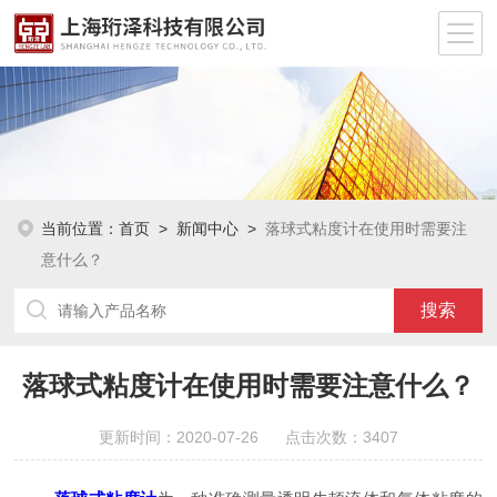
当前位置：
首页
>
新闻中心
>
落球式粘度计在使用时需要注
意什么？
落球式粘度计在使用时需要注意什么？
更新时间：2020-07-26 点击次数：3407