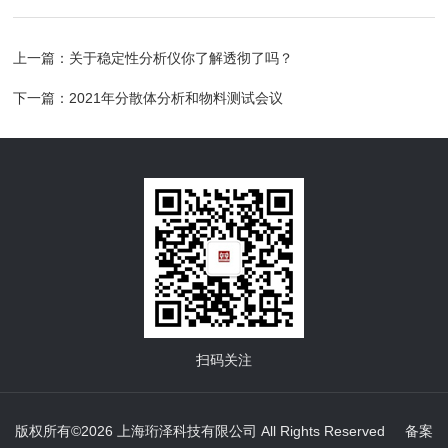
上一篇：
关于稳定性分析仪你了解透彻了吗？
下一篇：
2021年分散体分析和物料测试会议
扫码关注
版权所有©2026 上海珩泽科技有限公司 All Rights Reserved
备案