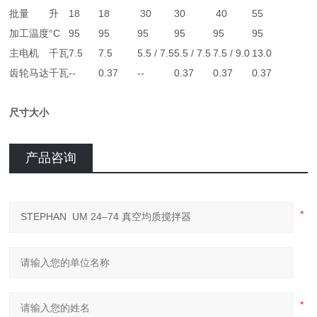
批量
升
18
18
30
30
40
55
加工温度
°C
95
95
95
95
95
95
主电机
千瓦
7.5
7.5
5.5 / 7.5
5.5 / 7.5
7.5 / 9.0
13.0
齿轮马达
千瓦
--
0.37
--
0.37
0.37
0.37
尺寸大小
产品咨询