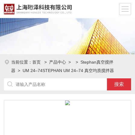
当前位置：
首页
>
产品中心
> >
Stephan真空搅拌
器
> UM 24–74STEPHAN UM 24–74 真空均质搅拌器