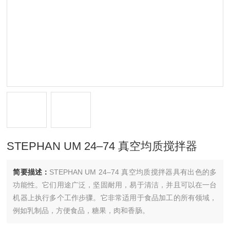
STEPHAN UM 24–74 真空均质搅拌器
简要描述：
STEPHAN UM 24–74 真空均质搅拌器具有出色的多
功能性。它们用途广泛，坚固耐用，易于清洁，并且可以在一台
机器上执行多个工作步骤。它非常适用于食品加工的所有领域，
例如乳制品，方便食品，糖果，肉和香肠。