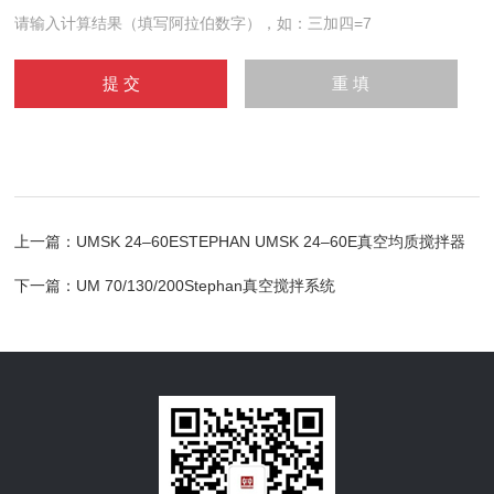
请输入计算结果（填写阿拉伯数字），如：三加四=7
上一篇：
UMSK 24–60ESTEPHAN UMSK 24–60E真空均质搅拌器
下一篇：
UM 70/130/200Stephan真空搅拌系统