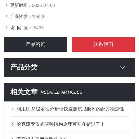
更新时间：
2025-07-08
厂商性质：
经销商
访 问 量：
5433
产品咨询
联系我们
产品分类
相关文章
RELATED ARTICLES
利用LUM稳定性分析仪快速测试脂肪乳的配方稳定性
哈克流变仪的两种结构原理可别在错过了！