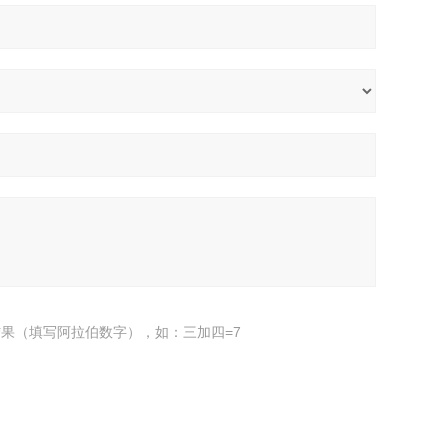
果（填写阿拉伯数字），如：三加四=7