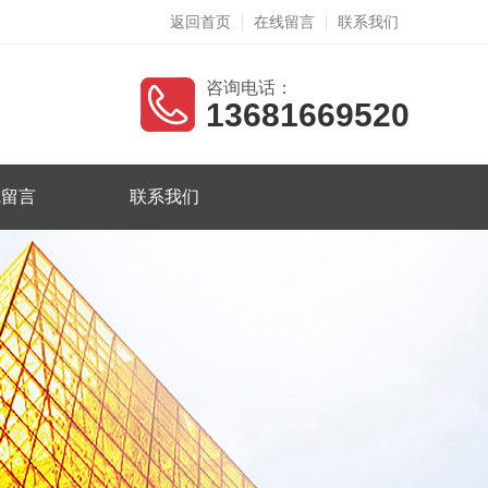
返回首页
在线留言
联系我们
咨询电话：
13681669520
线留言
联系我们