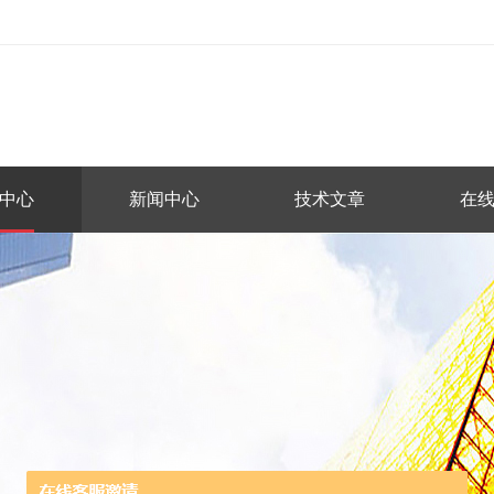
中心
新闻中心
技术文章
在