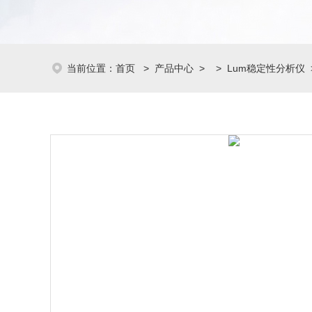
当前位置：
首页
>
产品中心
> >
Lum稳定性分析仪
>