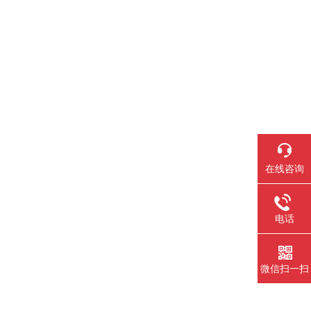
在线咨询
电话
微信扫一扫