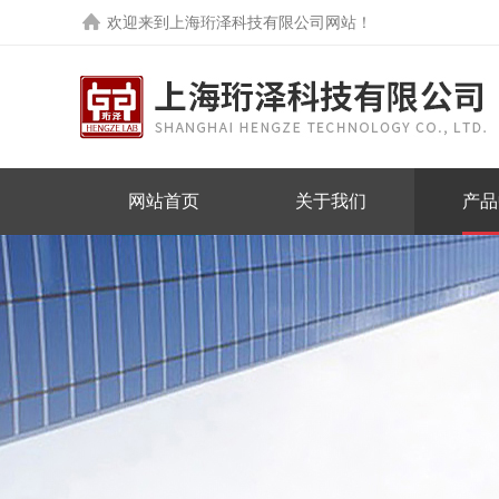
欢迎来到
上海珩泽科技有限公司网站
！
网站首页
关于我们
产品