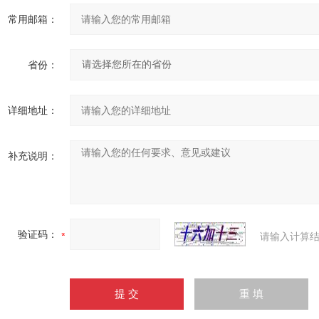
常用邮箱：
省份：
详细地址：
补充说明：
验证码：
请输入计算结