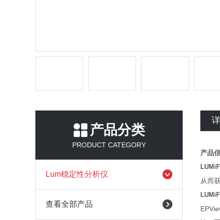
产品分类
PRODUCT CATEGORY
产品
LUM
Lum稳定性分析仪
从而获
LUM
查看全部产品
EPV