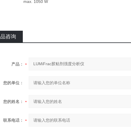
max. 1050 W
产品咨询
产品：
您的单位：
您的姓名：
联系电话：