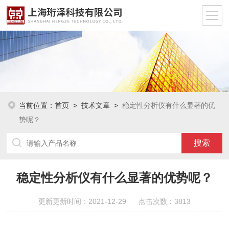
当前位置：
首页
>
技术文章
>
稳定性分析仪有什么显著的优
势呢？
稳定性分析仪有什么显著的优势呢？
更新更新时间：2021-12-29 点击次数：3813