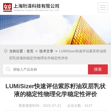
当前位置：
首页
>
技术文章
>
LUMiSizer快速评估紫苏籽油双
层乳状液的稳定性物理化学稳定性评价
LUMiSizer快速评估紫苏籽油双层乳状
液的稳定性物理化学稳定性评价
更新更新时间：2022-07-21 点击次数：4137