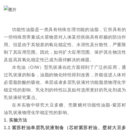
功能性油脂是一类具有特殊生理功能的油脂，它所具有的
一些特殊营养素或火星物质对人体某些疾病具有积极的防治作
用。但是由于其较差的氧化稳定性、水溶性及分散性，严重限
制了其应用范围。因此，如何扩大应用范围、保护其生物活性
及提高其氧化稳定性已成为亟待解决的难题。
水包油（O/W）型乳状液在此方面得到了广泛的应用，通
过乳状液的制备，油脂的物化特性得到改善，并能促进人体对
必需脂肪酸的吸收。单层或者多层乳状液对功能脂质物理化学
稳定性的影响、乳化剂的特性以及如何选用更好的乳化剂成为
乳状液研究重点。
在本实验中研究大豆多糖、壳聚糖对
功能性油脂-紫苏籽
油
乳状液物理化学稳定性的影响。
1. 实验方法
1.1 紫苏籽油单层乳状液制备（芯材紫苏籽油、壁材大豆多