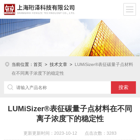
当前位置：
首页
>
技术文章
>
LUMiSizer®表征碳量子点材料
在不同离子浓度下的稳定性
LUMiSizer®表征碳量子点材料在不同
离子浓度下的稳定性
更新更新时间：2023-10-12 点击次数：3283