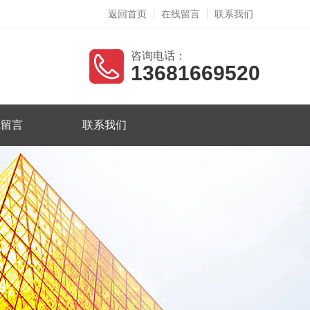
返回首页
在线留言
联系我们
咨询电话：
13681669520
线留言
联系我们