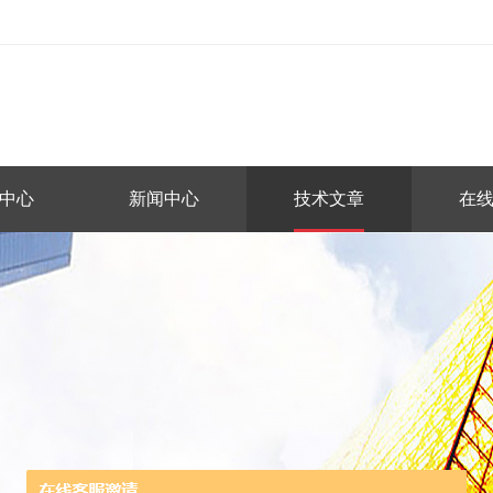
中心
新闻中心
技术文章
在