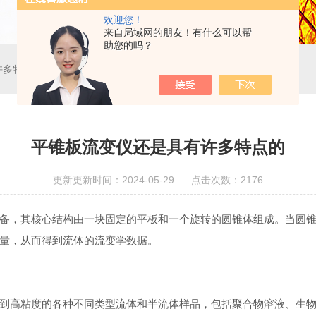
欢迎您！
来自局域网的朋友！有什么可以帮
助您的吗？
许多特点的
平锥板流变仪还是具有许多特点的
更新更新时间：2024-05-29 点击次数：2176
备，其核心结构由一块固定的平板和一个旋转的圆锥体组成。当圆
量，从而得到流体的流变学数据。
高粘度的各种不同类型流体和半流体样品，包括聚合物溶液、生物