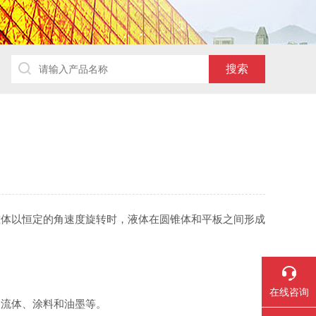
锥体以恒定的角速度旋转时，液体在圆锥体和平板之间形成
在线咨询
流体、涂料和油墨等。