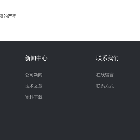
乳液的产率
新闻中心
联系我们
公司新闻
在线留言
技术文章
联系方式
资料下载
器