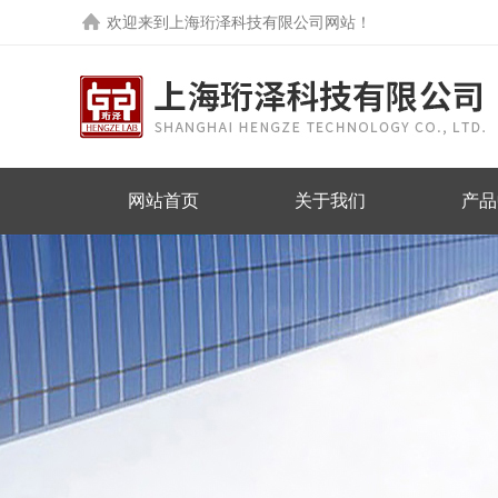
欢迎来到
上海珩泽科技有限公司网站
！
网站首页
关于我们
产品