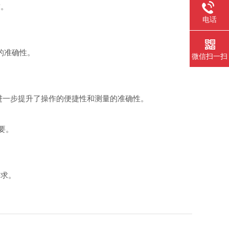
求。
电话
的准确性。
微信扫一扫
进一步提升了操作的便捷性和测量的准确性。
要。
求。