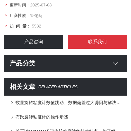
更新时间：
2025-07-08
厂商性质：
经销商
访 问 量：
5532
产品咨询
联系我们
产品分类
相关文章
RELATED ARTICLES
数显旋转粘度计数值跳动、数据偏差过大诱因与解决对策
布氏旋转粘度计的操作步骤