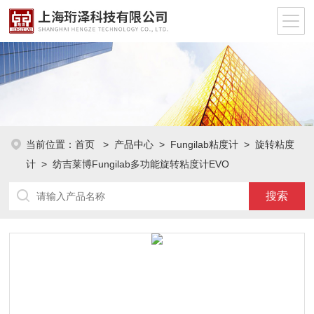
当前位置：
首页
>
产品中心
>
Fungilab粘度计
>
旋转粘度
计
> 纺吉莱博Fungilab多功能旋转粘度计EVO