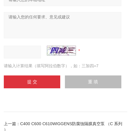
请输入计算结果（填写阿拉伯数字），如：三加四=7
上一篇：
C400 C600 C610WIGGENS防腐蚀隔膜真空泵 （C 系列
）