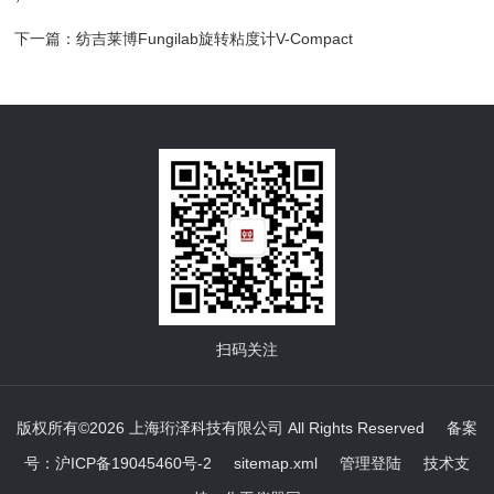
下一篇：
纺吉莱博Fungilab旋转粘度计V-Compact
扫码关注
版权所有©2026 上海珩泽科技有限公司 All Rights Reserved
备案
号：沪ICP备19045460号-2
sitemap.xml
管理登陆
技术支