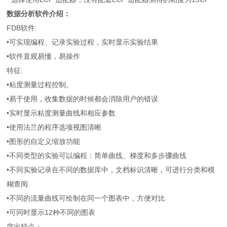
数据分析软件介绍：
FDB软件:
•可实现编程、记录实验过程，实时显示实验结果
•软件直观易懂，易操作
特征
:
•粘度测量过程控制。
•易于使用，收集数据的时候都会消除用户的错误
•实时显示粘度测量曲线和相应参数
•使用法兰的程序选项视图清晰
•图形的自定义缩放功能
•不同类型的实验可以编程：简单曲线、梯度和多步骤曲线
•不同实验记录在不同的数据库中，文档标识清晰，可进行分类和模
糊查阅
•不同的流量曲线可绘制在同一个图表中，方便对比
•可同时显示12种不同的图表
突出特点：