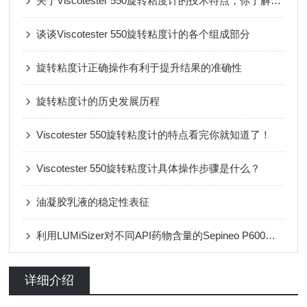
关于Viscotester 550旋转粘度计的技术特点，你了解多少呢？
谈谈Viscotester 550旋转粘度计的各个组成部分
旋转粘度计正确操作有利于提升结果的准确性
旋转粘度计的历史发展历程
Viscotester 550旋转粘度计的特点看完你就知道了！
Viscotester 550旋转粘度计具体操作步骤是什么？
油凝胶乳液的稳定性表征
利用LUMiSizer对不同API药物含量的Sepineo P600乳液凝胶制剂稳定性进行评价
详细介绍