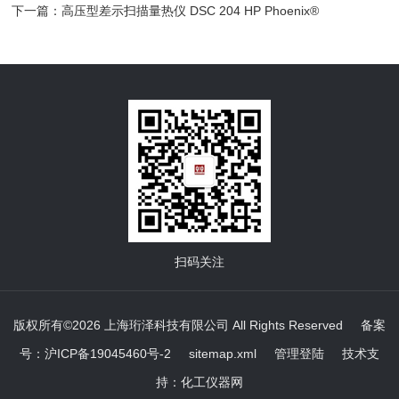
下一篇：
高压型差示扫描量热仪 DSC 204 HP Phoenix®
扫码关注
版权所有©2026 上海珩泽科技有限公司 All Rights Reserved
备案
号：沪ICP备19045460号-2
sitemap.xml
管理登陆
技术支
持：
化工仪器网