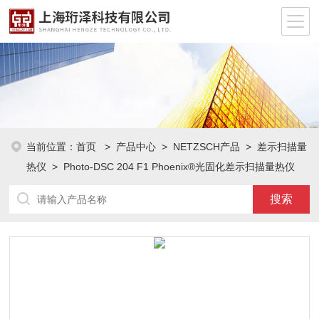
当前位置：
首页
>
产品中心
>
NETZSCH产品
>
差示扫描量
热仪
> Photo-DSC 204 F1 Phoenix®光固化差示扫描量热仪