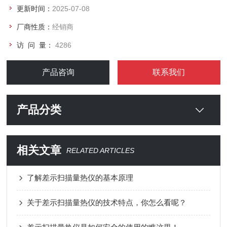
更新时间：
2025-07-08
厂商性质：
经销商
访 问 量：
4286
产品咨询
联系我们
产品分类
相关文章
RELATED ARTICLES
了解差示扫描量热仪的基本原理
关于差示扫描量热仪的技术特点，你怎么看呢？