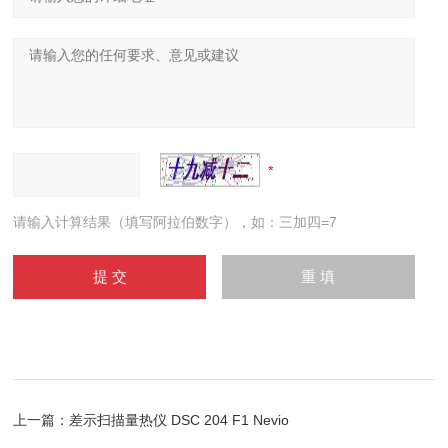
请输入计算结果（填写阿拉伯数字），如：三加四=7
上一篇：
差示扫描量热仪 DSC 204 F1 Nevio