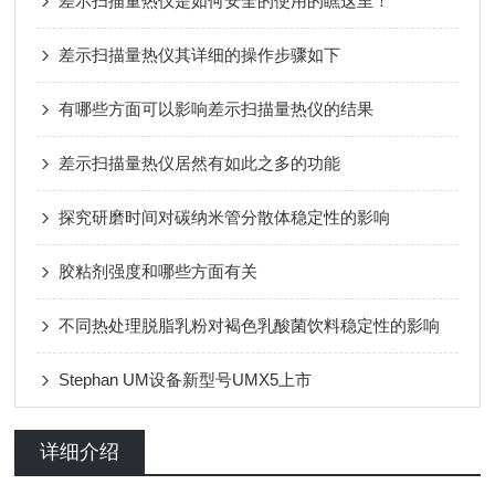
差示扫描量热仪是如何安全的使用的瞧这里！
差示扫描量热仪其详细的操作步骤如下
有哪些方面可以影响差示扫描量热仪的结果
差示扫描量热仪居然有如此之多的功能
探究研磨时间对碳纳米管分散体稳定性的影响
胶粘剂强度和哪些方面有关
不同热处理脱脂乳粉对褐色乳酸菌饮料稳定性的影响
Stephan UM设备新型号UMX5上市
详细介绍