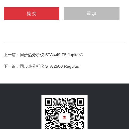
上一篇：
同步热分析仪 STA 449 F5 Jupiter®
下一篇：
同步热分析仪 STA 2500 Regulus