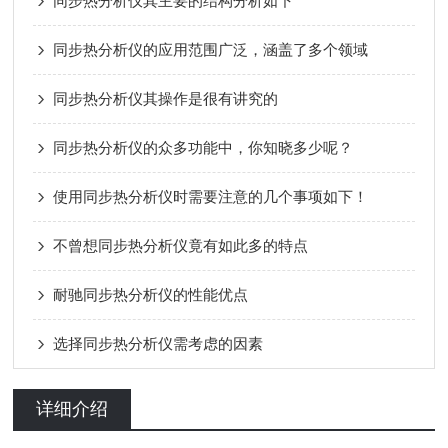
同步热分析仪其主要的结构分析如下
同步热分析仪的应用范围广泛，涵盖了多个领域
同步热分析仪其操作是很有讲究的
同步热分析仪的众多功能中，你知晓多少呢？
使用同步热分析仪时需要注意的几个事项如下！
不曾想同步热分析仪竟有如此多的特点
耐驰同步热分析仪的性能优点
选择同步热分析仪需考虑的因素
详细介绍