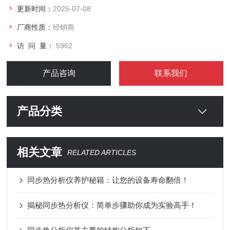
更新时间：
2025-07-08
厂商性质：
经销商
访 问 量：
5962
产品咨询
联系我们
产品分类
相关文章
RELATED ARTICLES
同步热分析仪养护秘籍：让您的设备寿命翻倍！
揭秘同步热分析仪：简单步骤助你成为实验高手！