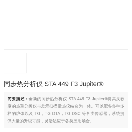
同步热分析仪 STA 449 F3 Jupiter®
简要描述：
全新的同步热分析仪 STA 449 F3 Jupiter®将高灵敏
度的热重分析仪与差示扫描量热仪结合为一体。可以配备多种多
样的炉体以及 TG，TG-DTA，TG-DSC 等各类传感器，系统提
供大量的升级可能，灵活适应于各类应用场合。