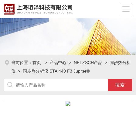
当前位置：
首页
>
产品中心
>
NETZSCH产品
>
同步热分析
仪
> 同步热分析仪 STA 449 F3 Jupiter®