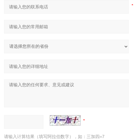
请输入计算结果（填写阿拉伯数字），如：三加四=7