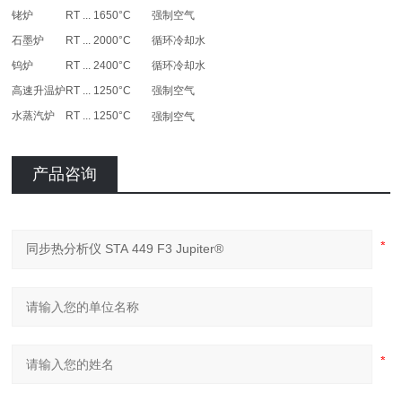
铑炉
RT ... 1650°C
强制空气
石墨炉
RT ... 2000°C
循环冷却水
钨炉
RT ... 2400°C
循环冷却水
高速升温炉
RT ... 1250°C
强制空气
水蒸汽炉
RT ... 1250°C
强制空气
产品咨询