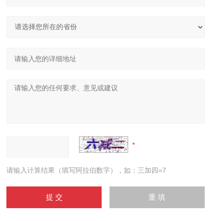
请输入计算结果（填写阿拉伯数字），如：三加四=7