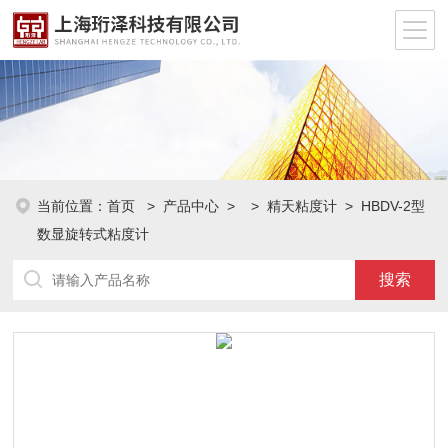
当前位置：
首页
>
产品中心
> >
精天粘度计
> HBDV-2型
数显旋转式粘度计