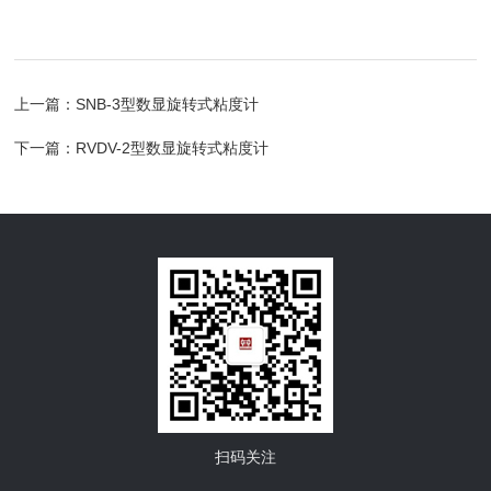
上一篇：
SNB-3型数显旋转式粘度计
下一篇：
RVDV-2型数显旋转式粘度计
扫码关注