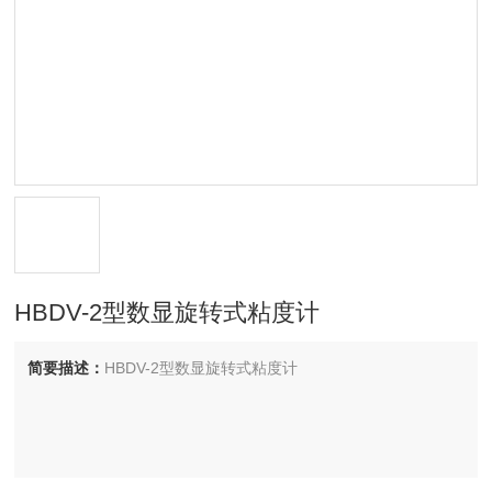
HBDV-2型数显旋转式粘度计
简要描述：
HBDV-2型数显旋转式粘度计