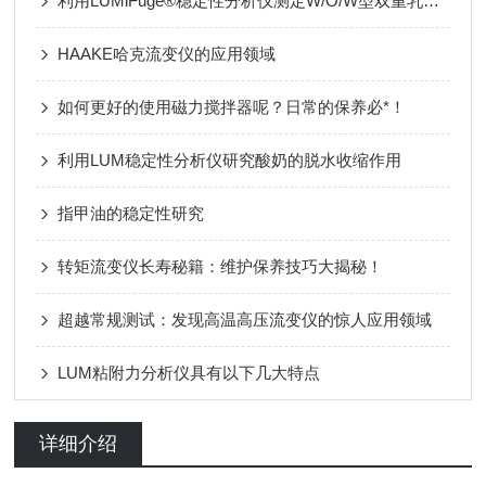
利用LUMiFuge®稳定性分析仪测定W/O/W型双重乳液的产率
HAAKE哈克流变仪的应用领域
如何更好的使用磁力搅拌器呢？日常的保养必*！
利用LUM稳定性分析仪研究酸奶的脱水收缩作用
指甲油的稳定性研究
转矩流变仪长寿秘籍：维护保养技巧大揭秘！
超越常规测试：发现高温高压流变仪的惊人应用领域
LUM粘附力分析仪具有以下几大特点
详细介绍