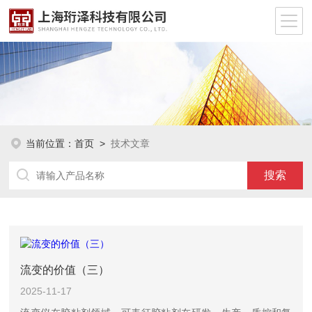
当前位置：
首页
>
技术文章
流变的价值（三）
2025-11-17