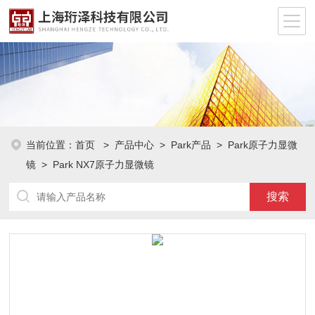
当前位置：
首页
>
产品中心
>
Park产品
>
Park原子力显微
镜
> Park NX7原子力显微镜