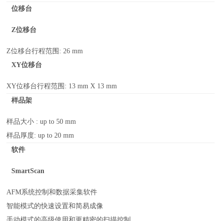
位移台
Z位移台
Z位移台行程范围
: 26 mm
XY位移台
XY位移台行程范围
: 13 mm X 13 mm
样品架
样品大小
: up to 50 mm
样品厚度
:
up to 20 mm
软件
SmartScan
AFM系统控制和数据采集软件
智能模式的快速设置和简易成像
手动模式的高级使用和更精密的扫描控制