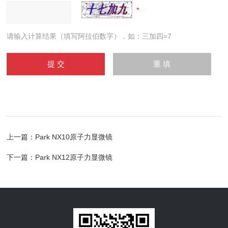
请输入计算结果（填写阿拉伯数字），如：三加四=7
上一篇：
Park NX10原子力显微镜
下一篇：
Park NX12原子力显微镜