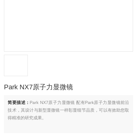
Park NX7原子力显微镜
简要描述：
Park NX7原子力显微镜 配有Park原子力显微镜前沿
技术，其设计与新型显微镜一样彰显细节品质，可以有效助您取
得精准的研究成果。