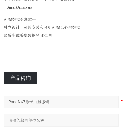
SmartAnalysis
AFM数据分析软件
独立设计
—可以安装和分析AFM以外的数据
能够生成采集数据的
3D绘制
产品咨询